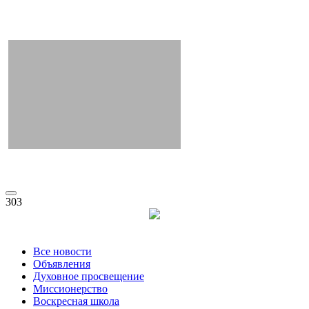
303
Все новости
Объявления
Духовное просвещение
Миссионерство
Воскресная школа