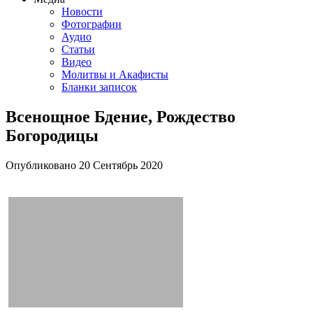
Новости
Фотографии
Аудио
Статьи
Видео
Молитвы и Акафисты
Бланки записок
Всенощное Бдение, Рождество
Богородицы
Опубликовано
20 Сентябрь
2020