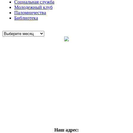
Социальная служба
Молодежный клуб
Паломничества
Библиотека
Наш адрес: