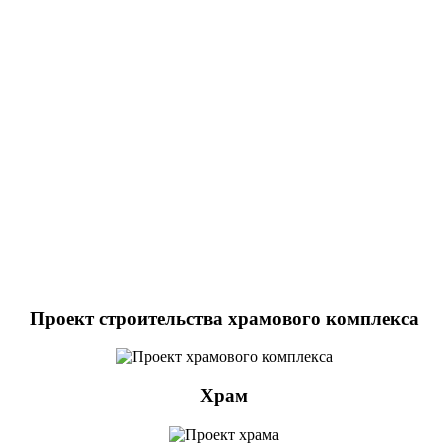
Проект строительства храмового комплекса
Храм