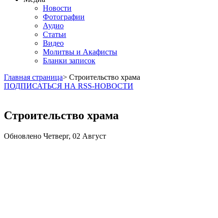
Новости
Фотографии
Аудио
Статьи
Видео
Молитвы и Акафисты
Бланки записок
Главная страница
> Строительство храма
ПОДПИСАТЬСЯ НА RSS-НОВОСТИ
Строительство храма
Обновлено Четверг, 02 Август