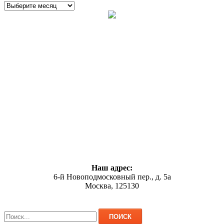
Наш адрес:
6-й Новоподмосковный пер., д. 5а
Москва, 125130