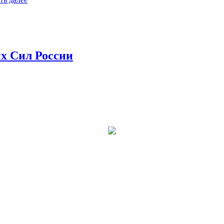
х Сил России