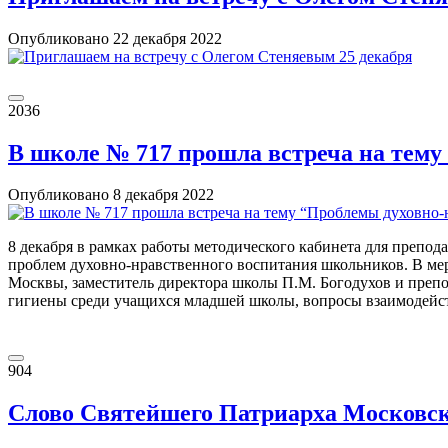
Опубликовано
22 декабря
2022
2036
В школе № 717 прошла встреча на тем
Опубликовано
8 декабря
2022
8 декабря в рамках работы методического кабинета для препод
проблем духовно-нравственного воспитания школьников. В ме
Москвы, заместитель директора школы П.М. Богодухов и преп
гигиены среди учащихся младшей школы, вопросы взаимодей
904
Слово Святейшего Патриарха Московско