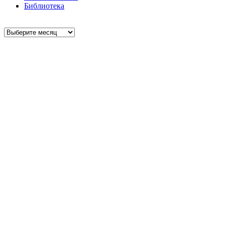
Библиотека