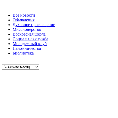
Все новости
Объявления
Духовное просвещение
Миссионерство
Воскресная школа
Социальная служба
Молодежный клуб
Паломничества
Библиотека