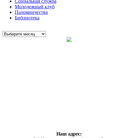
Социальная служба
Молодежный клуб
Паломничества
Библиотека
Наш адрес: