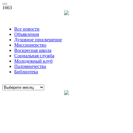
1663
Все новости
Объявления
Духовное просвещение
Миссионерство
Воскресная школа
Социальная служба
Молодежный клуб
Паломничества
Библиотека