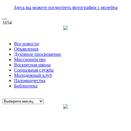
Здесь вы можете посмотреть фотографии с молебна
1654
Все новости
Объявления
Духовное просвещение
Миссионерство
Воскресная школа
Социальная служба
Молодежный клуб
Паломничества
Библиотека