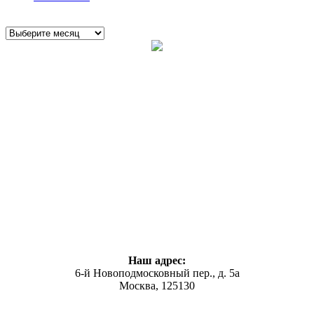
Наш адрес:
6-й Новоподмосковный пер., д. 5а
Москва, 125130