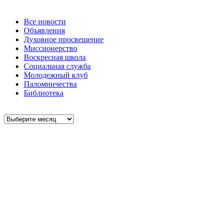
Все новости
Объявления
Духовное просвещение
Миссионерство
Воскресная школа
Социальная служба
Молодежный клуб
Паломничества
Библиотека