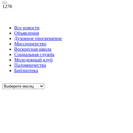
1278
Все новости
Объявления
Духовное просвещение
Миссионерство
Воскресная школа
Социальная служба
Молодежный клуб
Паломничества
Библиотека