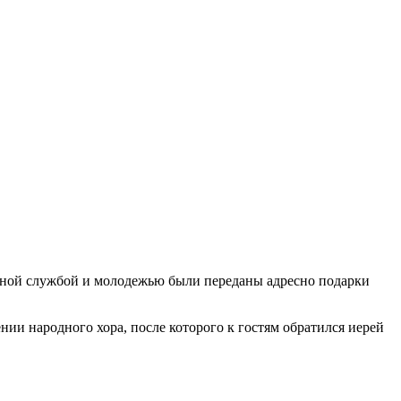
ьной службой и молодежью были переданы адресно подарки
нии народного хора, после которого к гостям обратился иерей