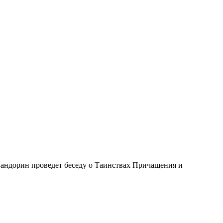
Бандорин проведет беседу о Таинствах Причащения и