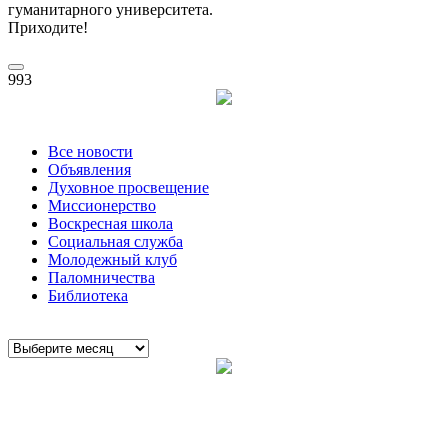
гуманитарного университета.
Приходите!
993
Все новости
Объявления
Духовное просвещение
Миссионерство
Воскресная школа
Социальная служба
Молодежный клуб
Паломничества
Библиотека