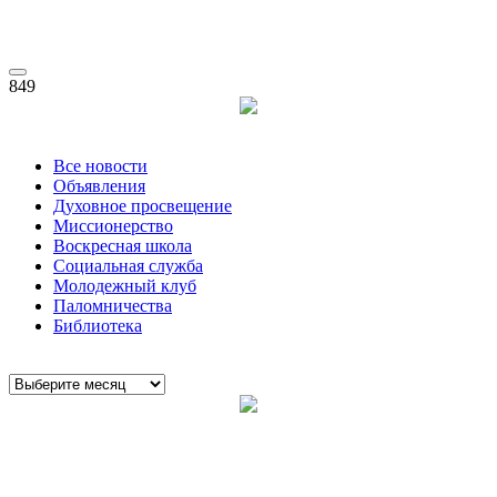
849
Все новости
Объявления
Духовное просвещение
Миссионерство
Воскресная школа
Социальная служба
Молодежный клуб
Паломничества
Библиотека