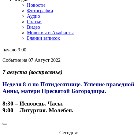
Новости
Фотографии
Аудио
Статьи
Видео
Молитвы и Акафисты
Бланки записок
начало 9.00
Событие на
07 Август
2022
7 августа (воскресенье)
Неделя 8-я по Пятидесятнице. Успение праведной
Анны, матери Пресвятой Богородицы.
8:30 – Исповедь. Часы.
9:00 – Литургия. Молебен.
Сегодня: