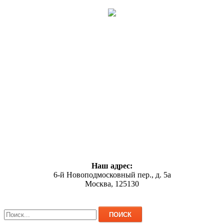
Наш адрес:
6-й Новоподмосковный пер., д. 5а
Москва, 125130