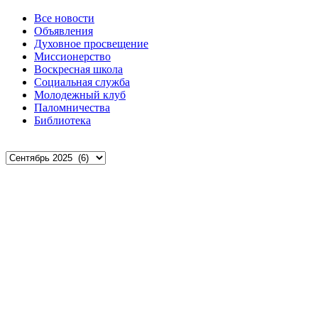
Все новости
Объявления
Духовное просвещение
Миссионерство
Воскресная школа
Социальная служба
Молодежный клуб
Паломничества
Библиотека