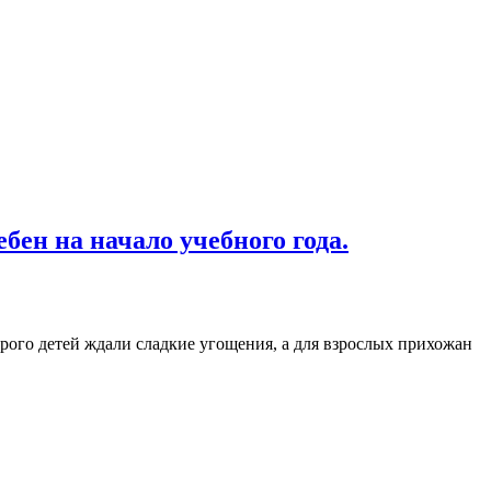
бен на начало учебного года.
рого детей ждали сладкие угощения, а для взрослых прихожан