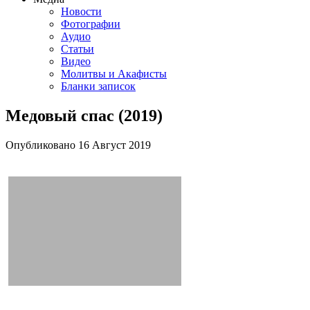
Новости
Фотографии
Аудио
Статьи
Видео
Молитвы и Акафисты
Бланки записок
Медовый спас (2019)
Опубликовано
16 Август
2019