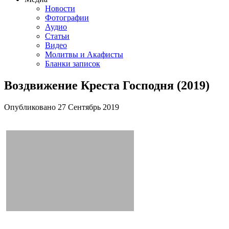
Новости
Фотографии
Аудио
Статьи
Видео
Молитвы и Акафисты
Бланки записок
Воздвижение Креста Господня (2019)
Опубликовано
27 Сентябрь
2019