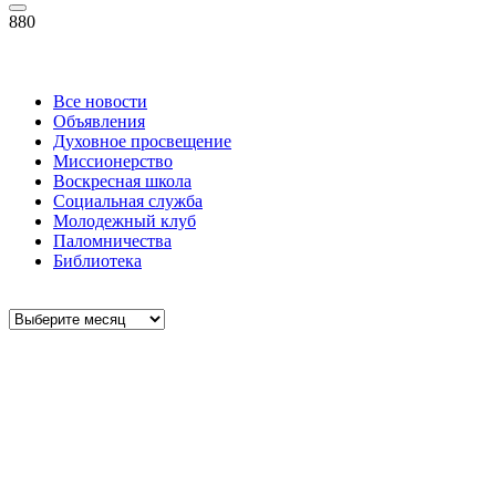
880
Все новости
Объявления
Духовное просвещение
Миссионерство
Воскресная школа
Социальная служба
Молодежный клуб
Паломничества
Библиотека