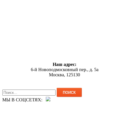
Наш адрес:
6-й Новоподмосковный пер., д. 5а
Москва, 125130
МЫ В СОЦСЕТЯХ: