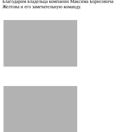
Благодарим владельца компании Максима Борисовича
Желтова и его замечательную команду.