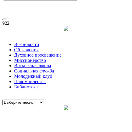
922
Все новости
Объявления
Духовное просвещение
Миссионерство
Воскресная школа
Социальная служба
Молодежный клуб
Паломничества
Библиотека