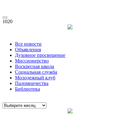
1020
Все новости
Объявления
Духовное просвещение
Миссионерство
Воскресная школа
Социальная служба
Молодежный клуб
Паломничества
Библиотека