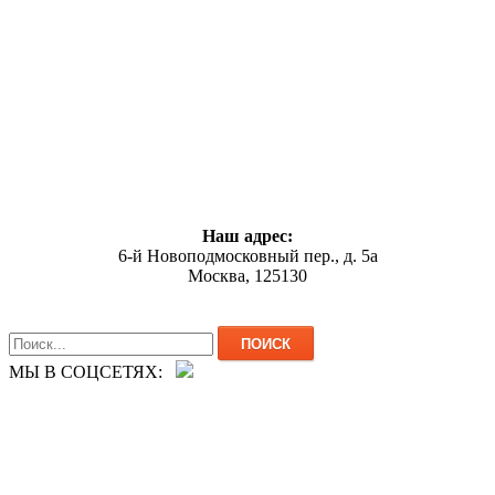
Наш адрес:
6-й Новоподмосковный пер., д. 5а
Москва, 125130
МЫ В СОЦСЕТЯХ: