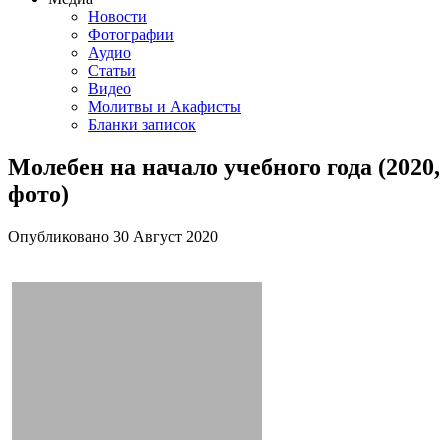
Новости
Фотографии
Аудио
Статьи
Видео
Молитвы и Акафисты
Бланки записок
Молебен на начало учебного года (2020,
фото)
Опубликовано
30 Август
2020