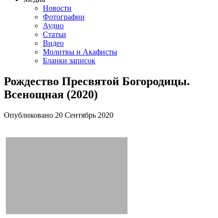
Новости
Фотографии
Аудио
Статьи
Видео
Молитвы и Акафисты
Бланки записок
Рождество Пресвятой Богородицы.
Всенощная (2020)
Опубликовано
20 Сентябрь
2020