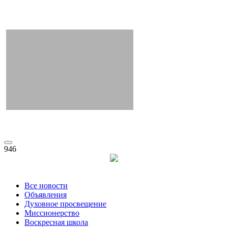
946
Все новости
Объявления
Духовное просвещение
Миссионерство
Воскресная школа