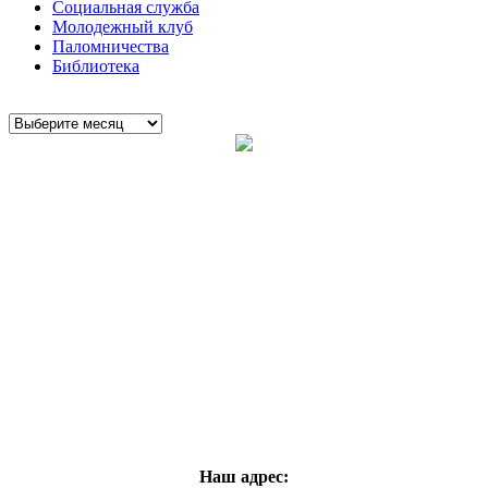
Социальная служба
Молодежный клуб
Паломничества
Библиотека
Наш адрес: