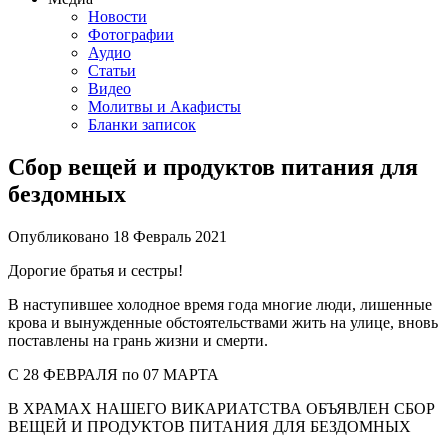
Новости
Фотографии
Аудио
Статьи
Видео
Молитвы и Акафисты
Бланки записок
Сбор вещей и продуктов питания для
бездомных
Опубликовано
18 Февраль
2021
Дорогие братья и сестры!
В наступившее холодное время года многие люди, лишенные
крова и вынужденные обстоятельствами жить на улице, вновь
поставлены на грань жизни и смерти.
C 28 ФЕВРАЛЯ по 07 МАРТА
В ХРАМАХ НАШЕГО ВИКАРИАТСТВА ОБЪЯВЛЕН СБОР
ВЕЩЕЙ И ПРОДУКТОВ ПИТАНИЯ ДЛЯ БЕЗДОМНЫХ