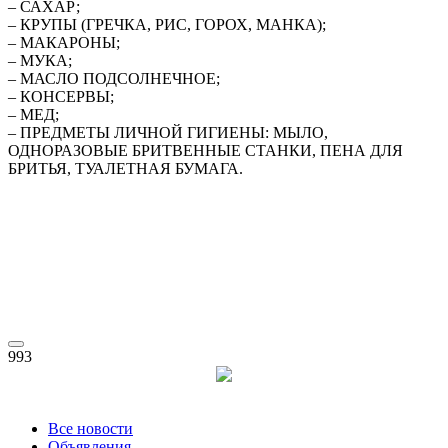
– САХАР;
– КРУПЫ (ГРЕЧКА, РИС, ГОРОХ, МАНКА);
– МАКАРОНЫ;
– МУКА;
– МАСЛО ПОДСОЛНЕЧНОЕ;
– КОНСЕРВЫ;
– МЕД;
– ПРЕДМЕТЫ ЛИЧНОЙ ГИГИЕНЫ: МЫЛО,
ОДНОРАЗОВЫЕ БРИТВЕННЫЕ СТАНКИ, ПЕНА ДЛЯ
БРИТЬЯ, ТУАЛЕТНАЯ БУМАГА.
993
Все новости
Объявления