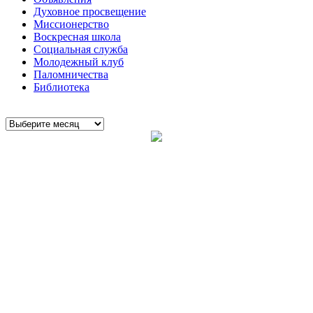
Духовное просвещение
Миссионерство
Воскресная школа
Социальная служба
Молодежный клуб
Паломничества
Библиотека