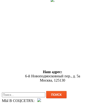
Наш адрес:
6-й Новоподмосковный пер., д. 5а
Москва, 125130
МЫ В СОЦСЕТЯХ: