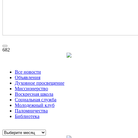
682
Все новости
Объявления
Духовное просвещение
Миссионерство
Воскресная школа
Социальная служба
Молодежный клуб
Паломничества
Библиотека