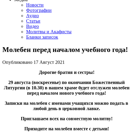
Новости
Фотографии
Аудио
Статьи
Видео
Молитвы и Акафисты
Бланки записок
Молебен перед началом учебного года!
Опубликовано
17 Август
2021
Дорогие братия и сестры!
29 августа (воскресенье) по окончании Божественный
Литургии (в 10.30) в нашем храме будет отслужен молебен
перед началом нового учебного года!
Записки на молебен с именами учащихся можно подать в
любой день в церковной лавке.
Приглашаем всех на совместную молитву!
Приходите на молебен вместе с детьми!