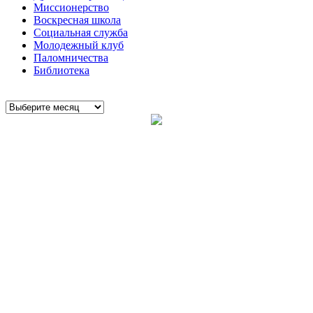
Миссионерство
Воскресная школа
Социальная служба
Молодежный клуб
Паломничества
Библиотека