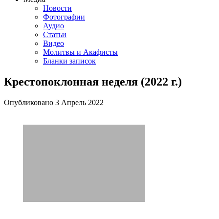
Новости
Фотографии
Аудио
Статьи
Видео
Молитвы и Акафисты
Бланки записок
Крестопоклонная неделя (2022 г.)
Опубликовано
3 Апрель
2022