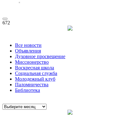
672
Все новости
Объявления
Духовное просвещение
Миссионерство
Воскресная школа
Социальная служба
Молодежный клуб
Паломничества
Библиотека