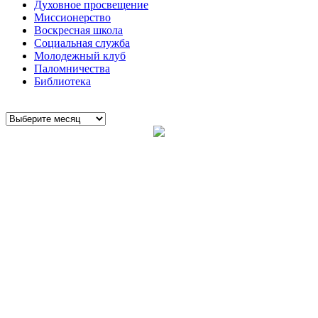
Духовное просвещение
Миссионерство
Воскресная школа
Социальная служба
Молодежный клуб
Паломничества
Библиотека