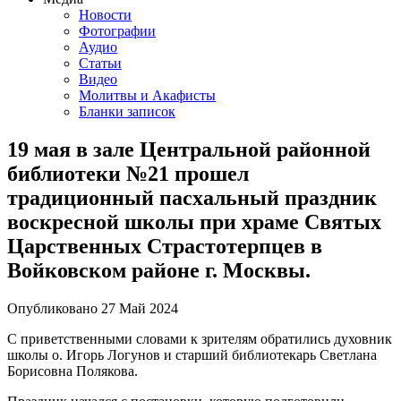
Новости
Фотографии
Аудио
Статьи
Видео
Молитвы и Акафисты
Бланки записок
19 мая в зале Центральной районной
библиотеки №21 прошел
традиционный пасхальный праздник
воскресной школы при храме Cвятых
Царственных Страстотерпцев в
Войковском районе г. Москвы.
Опубликовано
27 Май
2024
С приветственными словами к зрителям обратились духовник
школы о. Игорь Логунов и старший библиотекарь Светлана
Борисовна Полякова.