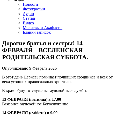
Новости
Фотографии
Аудио
Статьи
Видео
Молитвы и Акафисты
Бланки записок
Дорогие братья и сестры! 14
ФЕВРАЛЯ – ВСЕЛЕНСКАЯ
РОДИТЕЛЬСКАЯ СУББОТА.
Опубликовано
9 Февраль
2026
В этот день Церковь поминает почивших сродников и всех от
века усопших православных христиан.
В храме будут отслужены заупокойные службы:
13 ФЕВРАЛЯ (пятница) в 17.00
Вечернее заупокойное Богослужение
14 ФЕВРАЛЯ (суббота) в 9.00