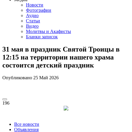
Новости
Фотографии
Аудио
Статьи
Видео
Молитвы и Акафисты
Бланки записок
31 мая в праздник Святой Троицы в
12:15 на территории нашего храма
состоится детский праздник
Опубликовано
25 Май
2026
196
Все новости
Объявления