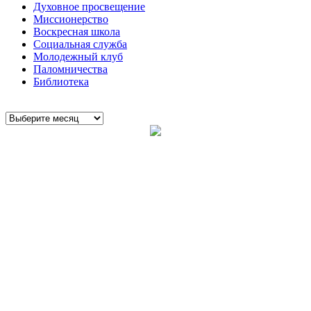
Духовное просвещение
Миссионерство
Воскресная школа
Социальная служба
Молодежный клуб
Паломничества
Библиотека