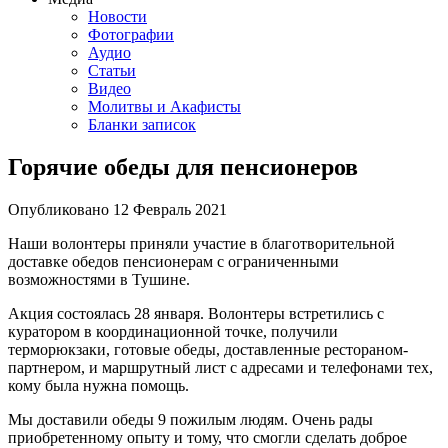
Новости
Фотографии
Аудио
Статьи
Видео
Молитвы и Акафисты
Бланки записок
Горячие обеды для пенсионеров
Опубликовано
12 Февраль
2021
Наши волонтеры приняли участие в благотворительной
доставке обедов пенсионерам с ограниченными
возможностями в Тушине.
Акция состоялась 28 января. Волонтеры встретились с
куратором в координационной точке, получили
терморюкзаки, готовые обеды, доставленные рестораном-
партнером, и маршрутный лист с адресами и телефонами тех,
кому была нужна помощь.
Мы доставили обеды 9 пожилым людям. Очень рады
приобретенному опыту и тому, что смогли сделать доброе