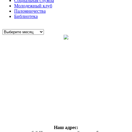
Социальная служба
Молодежный клуб
Паломничества
Библиотека
Наш адрес: