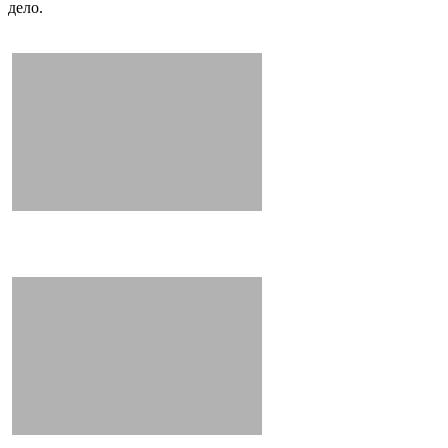
дело.