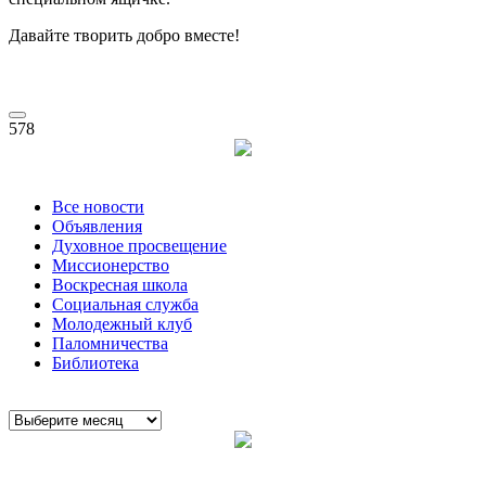
Давайте творить добро вместе!
578
Все новости
Объявления
Духовное просвещение
Миссионерство
Воскресная школа
Социальная служба
Молодежный клуб
Паломничества
Библиотека