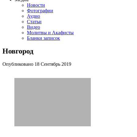
Новости
Фотографии
Аудио
Статьи
Видео
Молитвы и Акафисты
Бланки записок
Новгород
Опубликовано
18 Сентябрь
2019