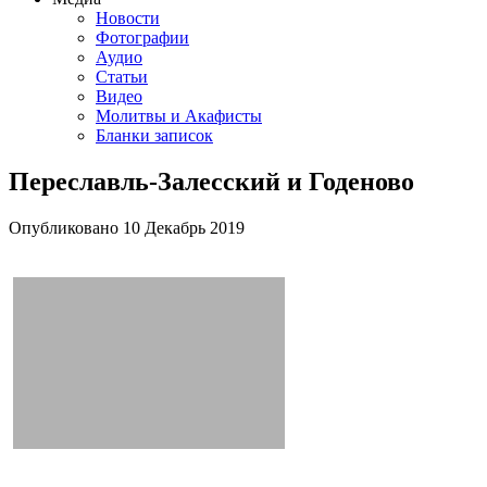
Новости
Фотографии
Аудио
Статьи
Видео
Молитвы и Акафисты
Бланки записок
Переславль-Залесский и Годеново
Опубликовано
10 Декабрь
2019