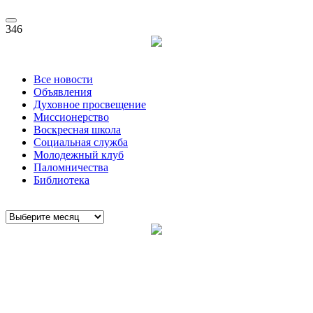
346
Все новости
Объявления
Духовное просвещение
Миссионерство
Воскресная школа
Социальная служба
Молодежный клуб
Паломничества
Библиотека