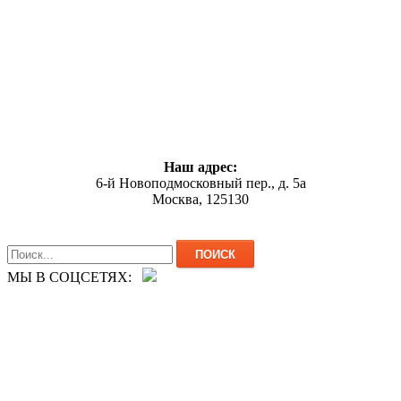
Наш адрес:
6-й Новоподмосковный пер., д. 5а
Москва, 125130
МЫ В СОЦСЕТЯХ: