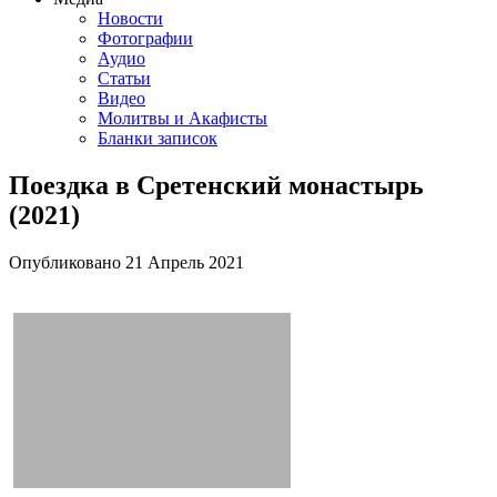
Новости
Фотографии
Аудио
Статьи
Видео
Молитвы и Акафисты
Бланки записок
Поездка в Сретенский монастырь
(2021)
Опубликовано
21 Апрель
2021