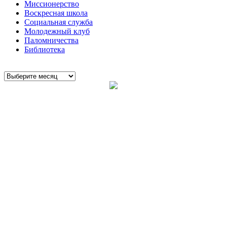
Миссионерство
Воскресная школа
Социальная служба
Молодежный клуб
Паломничества
Библиотека