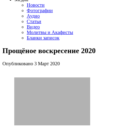
Новости
Фотографии
Аудио
Статьи
Видео
Молитвы и Акафисты
Бланки записок
Прощёное воскресение 2020
Опубликовано
3 Март
2020