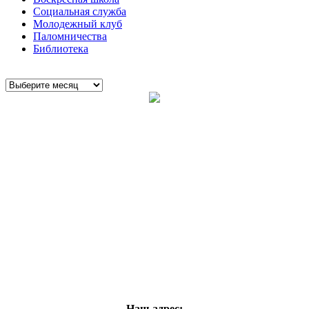
Социальная служба
Молодежный клуб
Паломничества
Библиотека
Наш адрес: