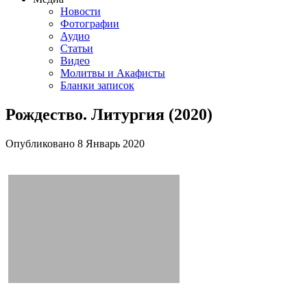
Новости
Фотографии
Аудио
Статьи
Видео
Молитвы и Акафисты
Бланки записок
Рождество. Литургия (2020)
Опубликовано
8 Январь
2020