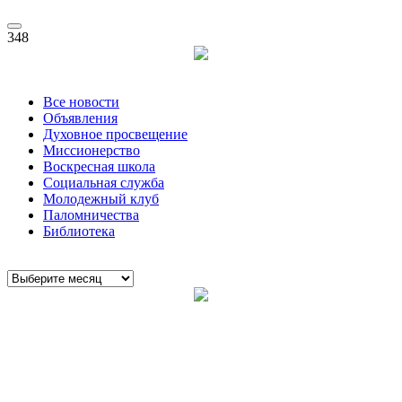
348
Все новости
Объявления
Духовное просвещение
Миссионерство
Воскресная школа
Социальная служба
Молодежный клуб
Паломничества
Библиотека