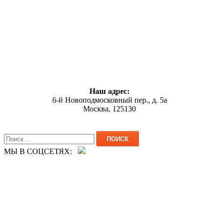
Наш адрес:
6-й Новоподмосковный пер., д. 5а
Москва, 125130
МЫ В СОЦСЕТЯХ: