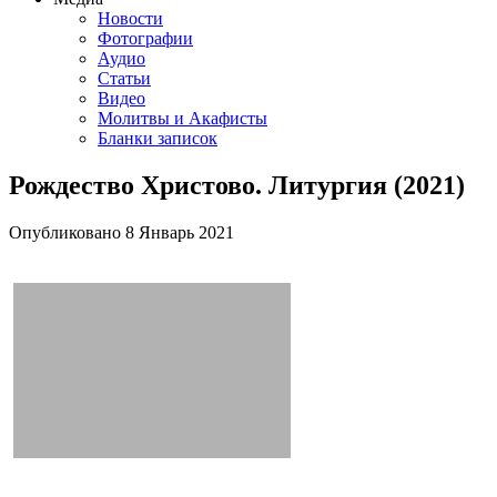
Новости
Фотографии
Аудио
Статьи
Видео
Молитвы и Акафисты
Бланки записок
Рождество Христово. Литургия (2021)
Опубликовано
8 Январь
2021